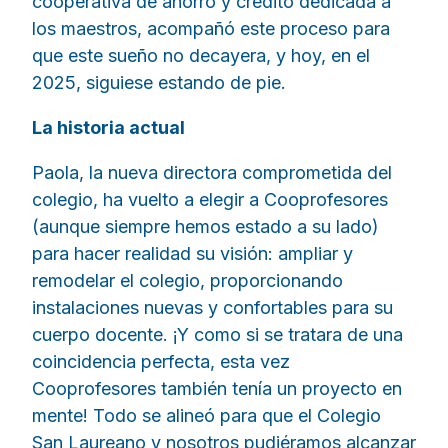
cooperativa de ahorro y crédito dedicada a
los maestros, acompañó este proceso para
que este sueño no decayera, y hoy, en el
2025, siguiese estando de pie.
La historia actual
Paola, la nueva directora comprometida del
colegio, ha vuelto a elegir a Cooprofesores
(aunque siempre hemos estado a su lado)
para hacer realidad su visión: ampliar y
remodelar el colegio, proporcionando
instalaciones nuevas y confortables para su
cuerpo docente. ¡Y como si se tratara de una
coincidencia perfecta, esta vez
Cooprofesores también tenía un proyecto en
mente! Todo se alineó para que el Colegio
San Laureano y nosotros pudiéramos alcanzar