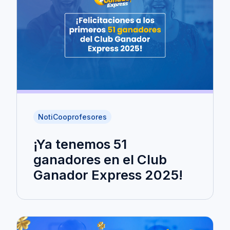
NotiCooprofesores
¡Ya tenemos 51
ganadores en el Club
Ganador Express 2025!