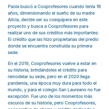
Paola buscó a Cooprofesores cuando tenía 18
años, dimensionando el sueño de su madre
Alicia, decide ser su coequipera en este
proyecto y busca a Cooprofesores para
realizar uno de sus créditos más importantes:
El crédito que las hizo propietarias del predio
donde se encuentra construida su primera
sede.
En el 2019, Cooprofesores vuelve a estar en
su historia, brindándoles el crédito para
remodelar su sede, pero en el 2020 llega
pandemia, una época muy dura para todo el
mundo, y para el colegio San Laureano no fue
excepción. Fue uno de los momentos más
oscuros de su historia, pero Cooprofesores,