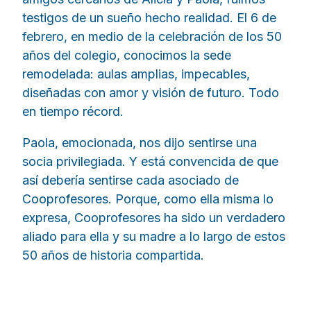
testigos de un sueño hecho realidad. El 6 de
febrero, en medio de la celebración de los 50
años del colegio, conocimos la sede
remodelada: aulas amplias, impecables,
diseñadas con amor y visión de futuro. Todo
en tiempo récord.
Paola, emocionada, nos dijo sentirse una
socia privilegiada. Y está convencida de que
así debería sentirse cada asociado de
Cooprofesores. Porque, como ella misma lo
expresa, Cooprofesores ha sido un verdadero
aliado para ella y su madre a lo largo de estos
50 años de historia compartida.