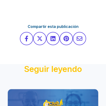
Compartir esta publicación
Seguir leyendo