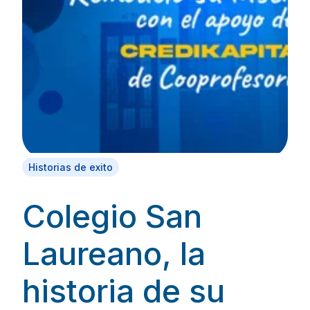
Historias de exito
Colegio San
Laureano, la
historia de su