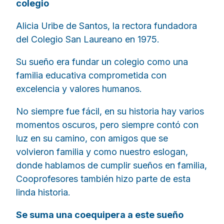
colegio
Alicia Uribe de Santos, la rectora fundadora
del Colegio San Laureano en 1975.
Su sueño era fundar un colegio como una
familia educativa comprometida con
excelencia y valores humanos.
No siempre fue fácil, en su historia hay varios
momentos oscuros, pero siempre contó con
luz en su camino, con amigos que se
volvieron familia y como nuestro eslogan,
donde hablamos de cumplir sueños en familia,
Cooprofesores también hizo parte de esta
linda historia.
Se suma una coequipera a este sueño