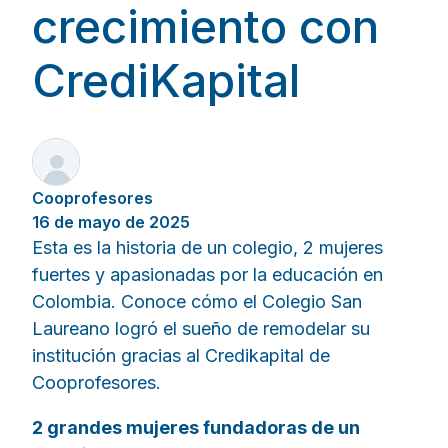
crecimiento con
CrediKapital
Cooprofesores
16 de mayo de 2025
Esta es la historia de un colegio, 2 mujeres
fuertes y apasionadas por la educación en
Colombia. Conoce cómo el Colegio San
Laureano logró el sueño de remodelar su
institución gracias al Credikapital de
Cooprofesores.
2 grandes mujeres fundadoras de un