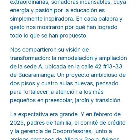
extraordinarias, soñadoras incansables, cuya
energía y pasión por la educación es
simplemente inspiradora. En cada palabra y
gesto nos mostraron por qué han logrado
todo lo que se han propuesto.
Nos compartieron su visión de
transformación: la remodelación y ampliación
de la sede A, ubicada en la calle 42 #13-33
de Bucaramanga. Un proyecto ambicioso de
dos pisos y cuatro aulas nuevas, pensado
para fortalecer la atención a los más
pequeños en preescolar, jardín y transición.
La expectativa era grande. Y en febrero de
2025, padres de familia, el comité de crédito
y la gerencia de Cooprofesores, junto a
amigos cercanos de Alicia y Paola, fuimos