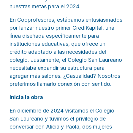
nuestras metas para el 2024.
En Cooprofesores, estábamos entusiasmados
por lanzar nuestro primer CrediKapital, una
línea diseñada específicamente para
instituciones educativas, que ofrece un
crédito adaptado a las necesidades del
colegio. Justamente, el Colegio San Laureano
necesitaba expandir su estructura para
agregar más salones. ¿Casualidad? Nosotros
preferimos llamarlo conexión con sentido.
Inicia la obra
En diciembre de 2024 visitamos el Colegio
San Laureano y tuvimos el privilegio de
conversar con Alicia y Paola, dos mujeres